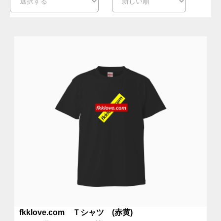
fkklove.com Ｔシャツ (赤黄)