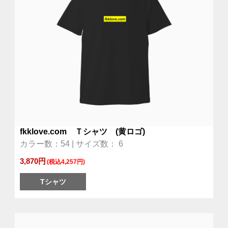
fkklove.com Ｔシャツ (黄ロゴ)
カラー数：54 | サイズ数： 6
3,870円
(税込4,257円)
Tシャツ