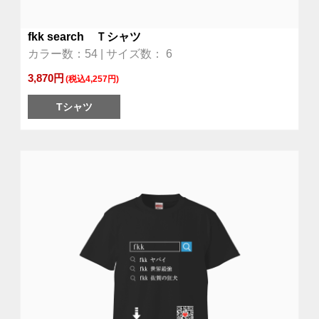
fkk search Ｔシャツ
カラー数：54 | サイズ数： 6
3,870円
(税込4,257円)
Tシャツ