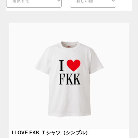
I LOVE FKK Ｔシャツ（シンプル）