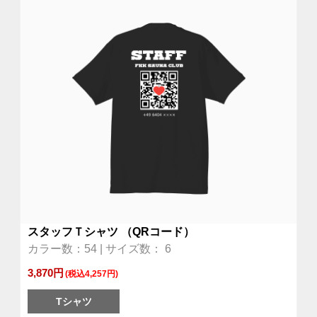
スタッフＴシャツ （QRコード）
カラー数：54 | サイズ数： 6
3,870円
(税込4,257円)
Tシャツ