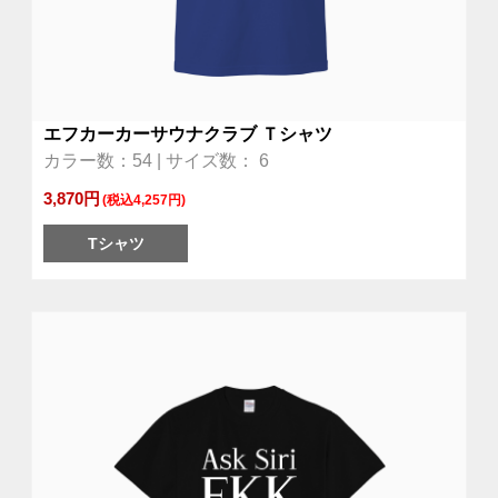
エフカーカーサウナクラブ Ｔシャツ
カラー数：54 | サイズ数： 6
3,870円
(税込4,257円)
Tシャツ