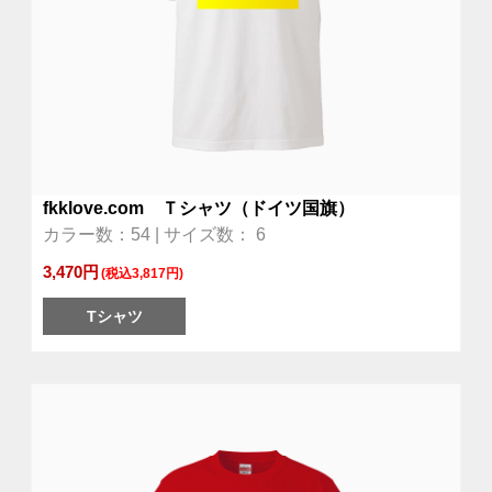
fkklove.com Ｔシャツ（ドイツ国旗）
カラー数：54 | サイズ数： 6
3,470円
(税込3,817円)
Tシャツ