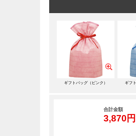
ギフトバッグ（ピンク）
ギフ
合計金額
3,870円