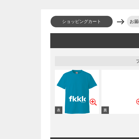
ショッピングカート
お届