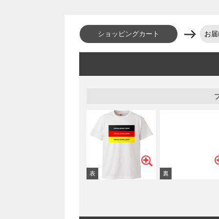
ショッピングカート
お届