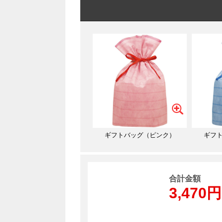
ギフトバッグ（ピンク）
ギフ
合計金額
3,470円