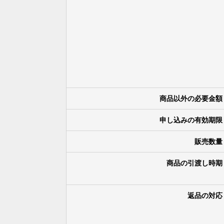
商品以外の必要金額
申し込みの有効期限
販売数量
商品の引渡し時期
返品の対応