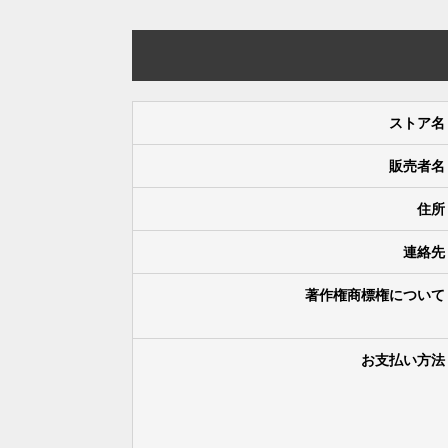
ストア名
販売者名
住所
連絡先
著作権商標権について
お支払い方法