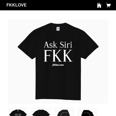
FKKLOVE