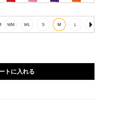
ートに入れる