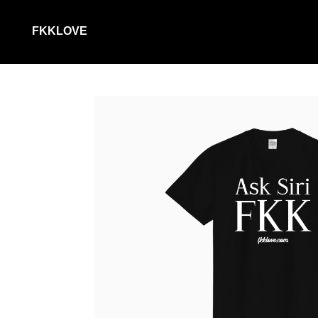
FKKLOVE