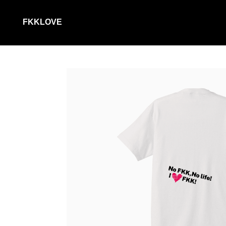
FKKLOVE