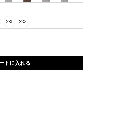
ートに入れる