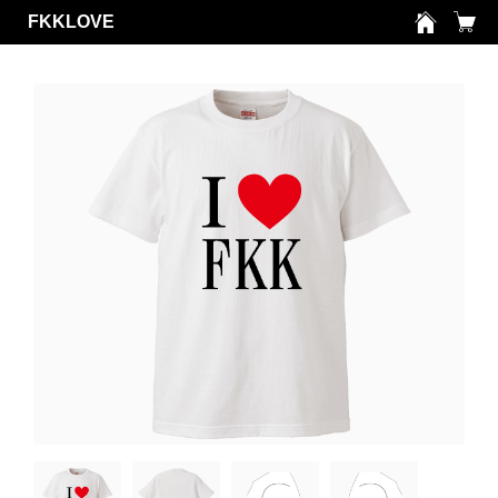
FKKLOVE