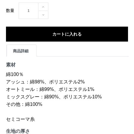
数量
カートに入れる
商品詳細
素材
綿100％
アッシュ：綿98%、ポリエステル2%
オートミール：綿99%、ポリエステル1%
ミックスグレー：綿90%、ポリエステル10%
その他：綿100%
セミコーマ糸
生地の厚さ