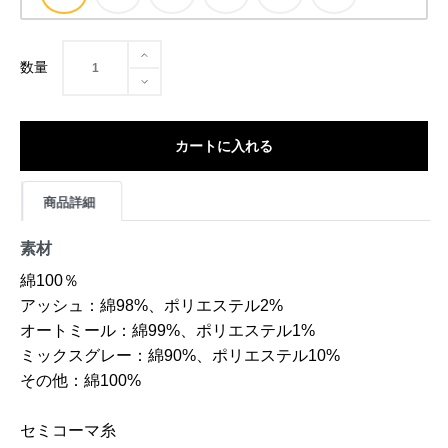
数量
カートに入れる
商品詳細
素材
綿100％
アッシュ：綿98%、ポリエステル2%
オートミール：綿99%、ポリエステル1%
ミックスグレー：綿90%、ポリエステル10%
その他：綿100%
セミコーマ糸