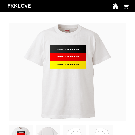
FKKLOVE